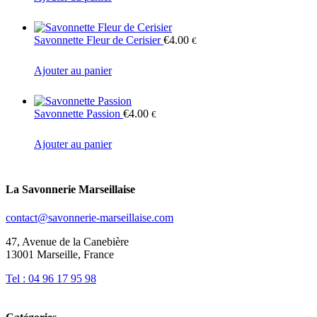
Savonnette Fleur de Cerisier
€
4.00
€
Ajouter au panier
Savonnette Passion
€
4.00
€
Ajouter au panier
La Savonnerie Marseillaise
contact@savonnerie-marseillaise.com
47, Avenue de la Canebière
13001 Marseille, France
Tel : 04 96 17 95 98