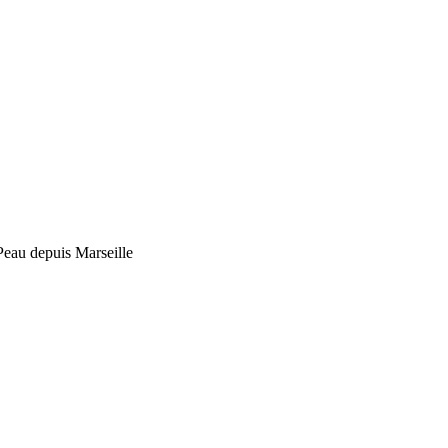
Peau depuis Marseille