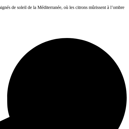
ignés de soleil de la Méditerranée, où les citrons mûrissent à l’ombre