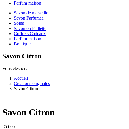
Parfum maison
Savon de marseille
Savon Parfumee
Soins
Savon en Paillette
Coffrets Cadeaux
Parfum maison
Boutique
Savon Citron
Vous êtes ici :
Accueil
Créations originales
Savon Citron
Savon Citron
€
5.00
€