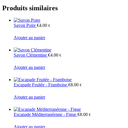
Produits similaires
Savon Poire
€
4.00
€
Ajouter au panier
Savon Clémentine
€
4.00
€
Ajouter au panier
Escapade Fruitée - Framboise
€
8.00
€
Ajouter au panier
Escapade Méditerranéenne - Figue
€
8.00
€
Ajouter au panier