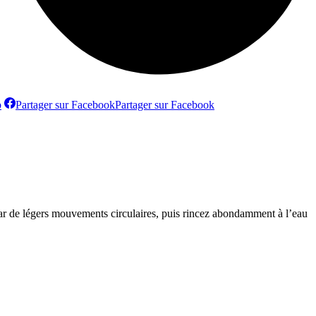
p
Partager sur Facebook
Partager sur Facebook
par de légers mouvements circulaires, puis rincez abondamment à l’eau