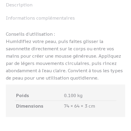
Description
Informations complémentaires
Conseils d’utilisation :
Humidifiez votre peau, puis faites glisser la
savonnette directement sur le corps ou entre vos
mains pour créer une mousse généreuse. Appliquez
par de légers mouvements circulaires, puis rincez
abondamment à l’eau claire. Convient à tous les types
de peau pour une utilisation quotidienne.
Poids
0.100 kg
Dimensions
74 × 64 × 3 cm