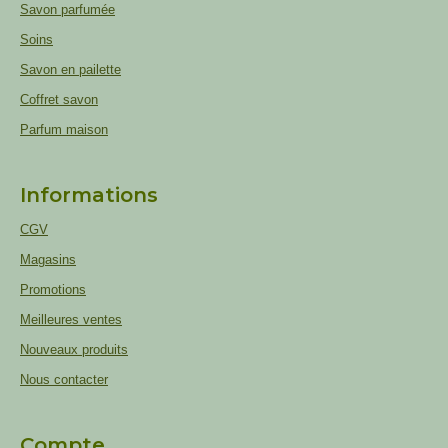
Savon parfumée
Soins
Savon en pailette
Coffret savon
Parfum maison
Informations
CGV
Magasins
Promotions
Meilleures ventes
Nouveaux produits
Nous contacter
Compte