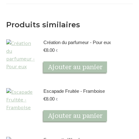
Produits similaires
Création du parfumeur - Pour eux
€
8.00
€
Ajouter au panier
Escapade Fruitée - Framboise
€
8.00
€
Ajouter au panier