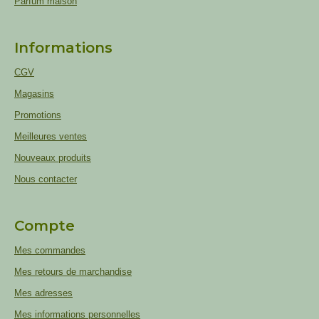
Parfum maison
Informations
CGV
Magasins
Promotions
Meilleures ventes
Nouveaux produits
Nous contacter
Compte
Mes commandes
Mes retours de marchandise
Mes adresses
Mes informations personnelles