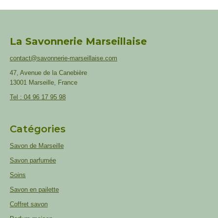
La Savonnerie Marseillaise
contact@savonnerie-marseillaise.com
47, Avenue de la Canebière
13001 Marseille, France
Tel : 04 96 17 95 98
Catégories
Savon de Marseille
Savon parfumée
Soins
Savon en pailette
Coffret savon